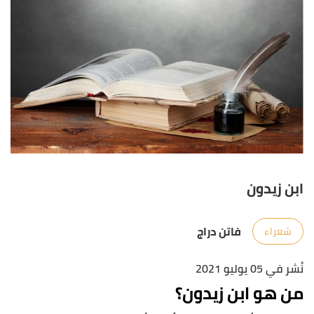
ابن زيدون
فاتن دراج
شعراء
نُشر في 05 يوليو 2021
من هو ابن زيدون؟