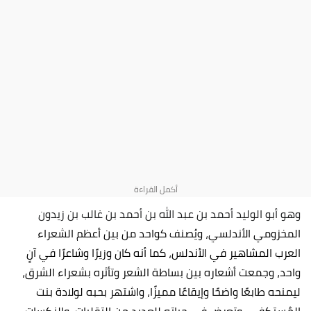
وهو أبو الوليد أحمد بن عبد الله بن أحمد بن غالب بن زيدون
المخزومي الأندلسي
،
ويُصنف كواحد من بين أعظم الشعراء
العرب المشاهير في الأندلس، كما أنه كان وزيرًا وشاعرًا في آنٍ
واحد، وجمعت أشعاره بين بساطة الشعر وتأثره بشعراء الشرق،
ليمنحه طابعًا واضحًا وإيقاعًا مميزًا، واشتهر بحبه لولادة بنت