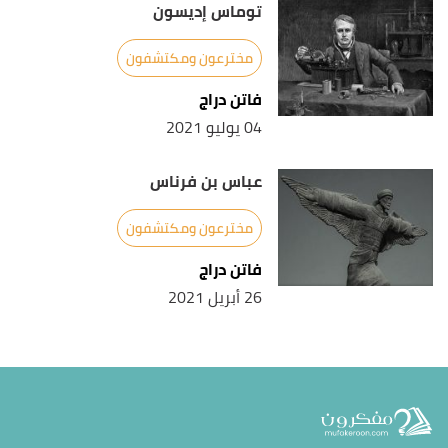
توماس إديسون
مخترعون ومكتشفون
فاتن دراج
04 يوليو 2021
عباس بن فرناس
مخترعون ومكتشفون
فاتن دراج
26 أبريل 2021