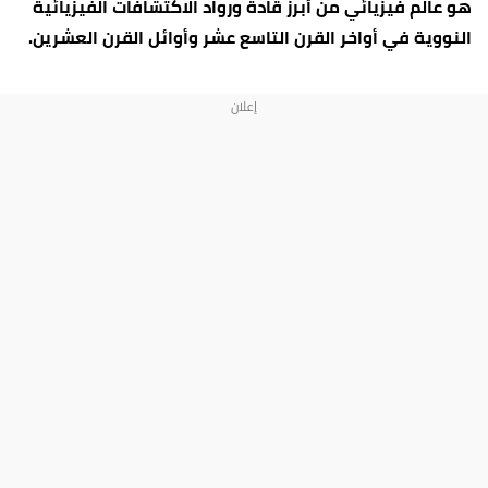
هو عالم فيزيائي من أبرز قادة ورواد الاكتشافات الفيزيائية
النووية في أواخر القرن التاسع عشر وأوائل القرن العشرين.