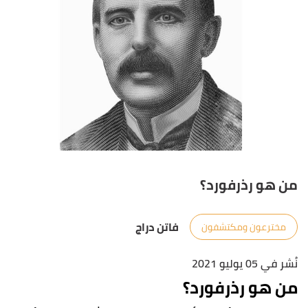
من هو رذرفورد؟
فاتن دراج
مخترعون ومكتشفون
نُشر في 05 يوليو 2021
من هو رذرفورد؟