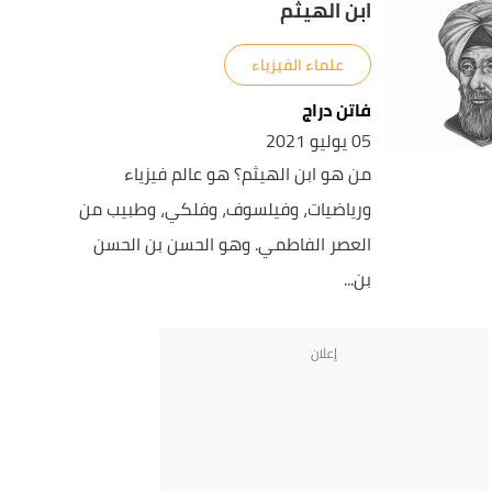
ابن الهيثم
علماء الفيزياء
فاتن دراج
05 يوليو 2021
من هو ابن الهيثم؟ هو عالم فيزياء
ورياضيات، وفيلسوف، وفلكي، وطبيب من
العصر الفاطمي. وهو الحسن بن الحسن
بن...