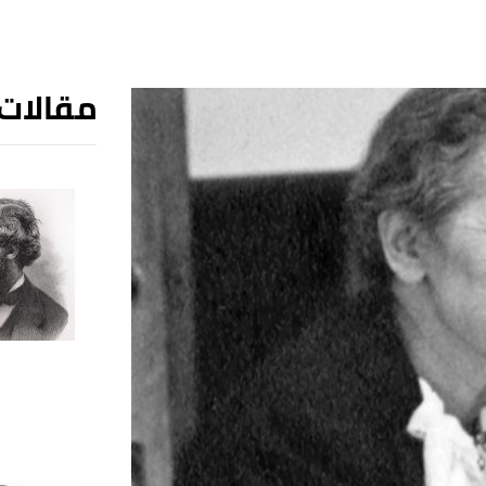
مقالات