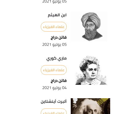
05 يوليو 2021
ابن الهيثم
علماء الفيزياء
فاتن دراج
05 يوليو 2021
ماري كوري
علماء الفيزياء
فاتن دراج
04 يوليو 2021
ألبرت أينشتاين
علماء الفيزياء