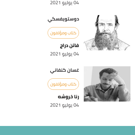
04 يوليو 2021
دوستويفسكي
كتاب ومؤلفون
فاتن دراج
04 يوليو 2021
غسان كنفاني
كتاب ومؤلفون
رنا خروشه
04 يوليو 2021