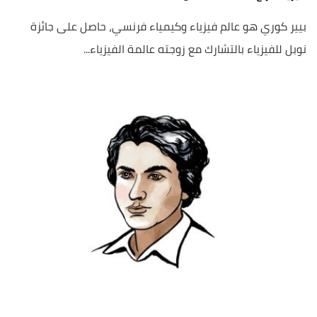
بيير كوري هو عالم فيزياء وكيمياء فرنسي، حاصل على جائزة
نوبل للفيزياء بالتشارك مع زوجته عالمة الفيزياء...