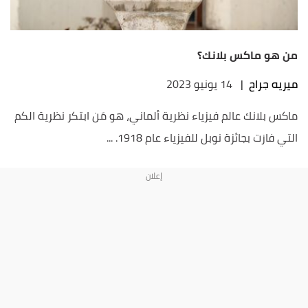
من هو ماكس بلانك؟
ميريه جراح
|
14 يونيو 2023
ماكس بلانك عالم فيزياء نظرية ألماني، هو مَن ابتكر نظرية الكم
التي فازت بجائزة نوبل للفيزياء عام 1918. ...