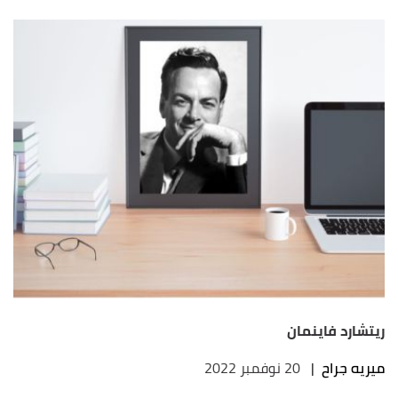
ريتشارد فاينمان
ميريه جراح
|
20 نوفمبر 2022