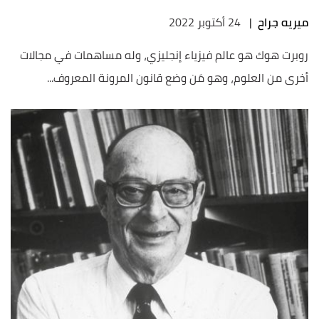
ميريه جراح
|
24 أكتوبر 2022
روبرت هوك هو عالم فيزياء إنجليزي، وله مساهمات في مجالات
أخرى من العلوم، وهو مَن وضع قانون المرونة المعروف...