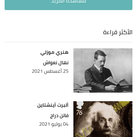
الأكثر قراءة
هنري موزلي
نهال نعواش
25 أغسطس 2021
ألبرت أينشتاين
فاتن دراج
04 يوليو 2021