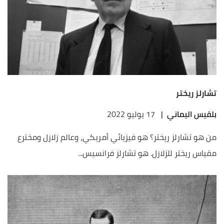
تشارلز ريختر
بلقيس اليماني
|
17 يوليو 2022
من هو تشارلز ريختر؟ هو فيزيائي أمريكي، وعالم زلازل ومخترع
مقياس ريختر للزلازل. هو تشارلز فرانسيس...