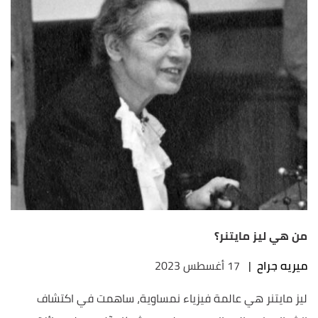
من هي ليز مايتنر؟
ميريه جراح
|
17 أغسطس 2023
ليز مايتنر هي عالمة فيزياء نمساوية، ساهمت في اكتشاف