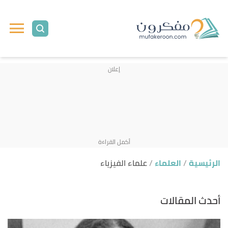
الرئيسية
العلماء
علماء الفيزياء
أحدث المقالات