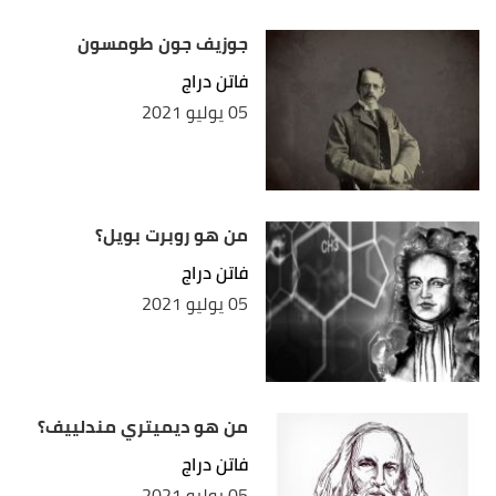
جوزيف جون طومسون
فاتن دراج
05 يوليو 2021
من هو روبرت بويل؟
فاتن دراج
05 يوليو 2021
من هو ديميتري مندلييف؟
فاتن دراج
05 يوليو 2021