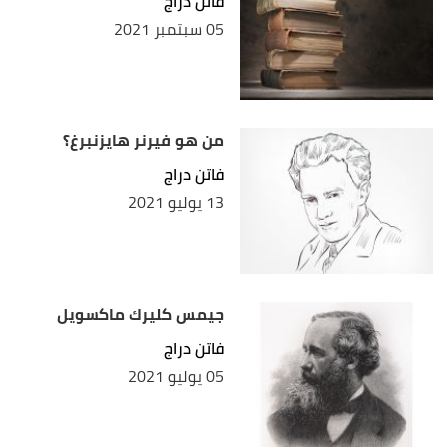
فاتن دراج
05 سبتمبر 2021
من هو فيرنر هايزنبرغ؟
فاتن دراج
13 يوليو 2021
جيمس كليرك ماكسويل
فاتن دراج
05 يوليو 2021