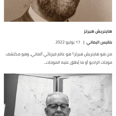
هاينريش هيرتز
بلقيس اليماني
|
17 يوليو 2022
من هو هاينريش هيرتز؟ هو عالم فيزيائي ألماني، وهو مكتشف
موجات الراديو أو ما يُطلق عليه الموجات...