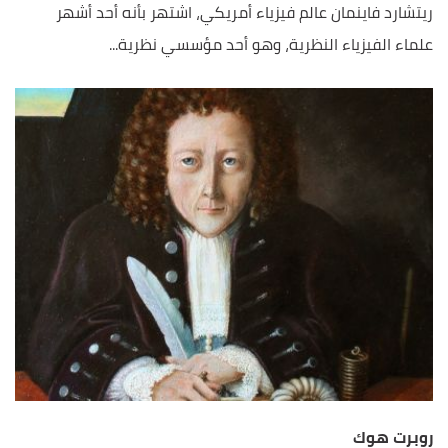
ريتشارد فاينمان عالم فيزياء أمريكي، اشتهر بأنه أحد أشهر
علماء الفيزياء النظرية، وهو أحد مؤسسي نظرية...
روبرت هوك