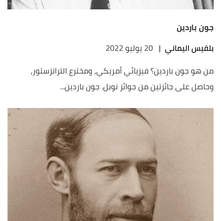
جون باردين
بلقيس اليماني
|
20 يوليو 2022
من هو جون باردين؟ فيزيائي أمريكي، ومخترع الترانزستور،
وحاصل على جائزتين من جوائز نوبل. جون باردين...