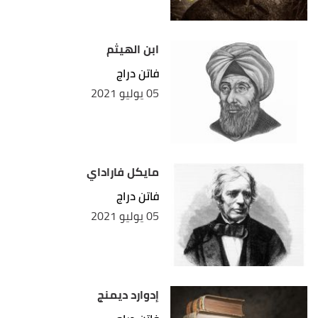
ابن الهيثم
فاتن دراج
05 يوليو 2021
مايكل فاراداي
فاتن دراج
05 يوليو 2021
إدوارد ديمنج