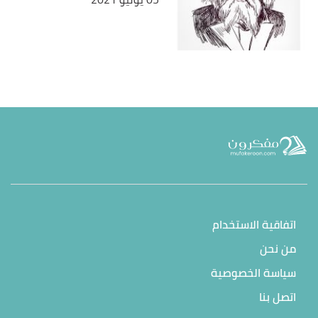
اتفاقية الاستخدام
من نحن
سياسة الخصوصية
اتصل بنا